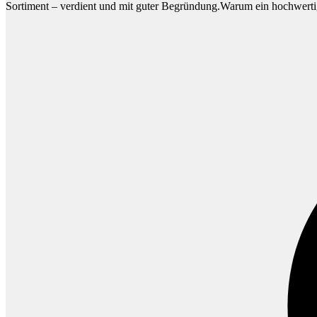
Sortiment – verdient und mit guter Begründung.Warum ein hochwertige