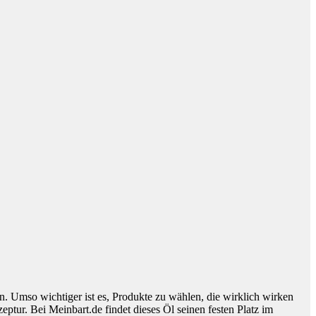
in. Umso wichtiger ist es, Produkte zu wählen, die wirklich wirken
ptur. Bei Meinbart.de findet dieses Öl seinen festen Platz im