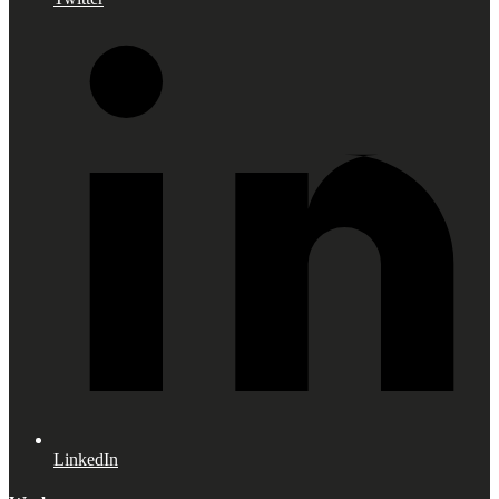
LinkedIn