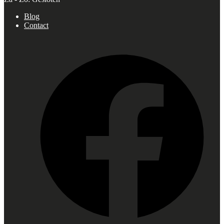
Blog
Contact