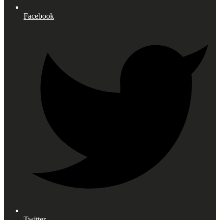
Facebook
Twitter